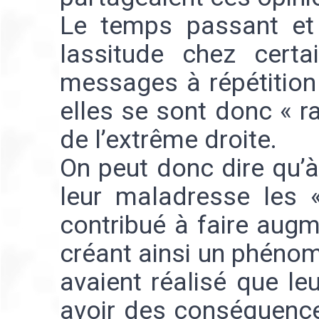
Le temps passant et 
lassitude chez cert
messages à répétition 
elles se sont donc « r
de l’extrême droite.
On peut donc dire qu’à
leur maladresse les «
contribué à faire augm
créant ainsi un phénomè
avaient réalisé que le
avoir des conséquenc