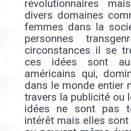
révolutionnaires mai
divers domaines comm
femmes dans la sociét
personnes transge
circonstances il se t
ces idées sont au
américains qui, domin
dans le monde entier n
travers la publicité ou 
idées ne sont pas t
intérêt mais elles son