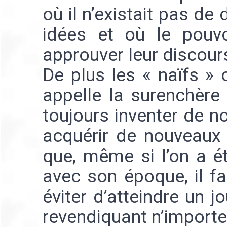
où il n’existait pas de
idées et où le pouvo
approuver leur discour
De plus les « naïfs » 
appelle la surenchère 
toujours inventer de n
acquérir de nouveaux
que, même si l’on a 
avec son époque, il fa
éviter d’atteindre un j
revendiquant n’importe